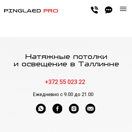
Натяжные потолки
и освещение в Таллинне
+372 55 023 22
Ежедневно с 9.00 до 21.00